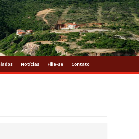
iados
Notícias
Filie-se
Contato