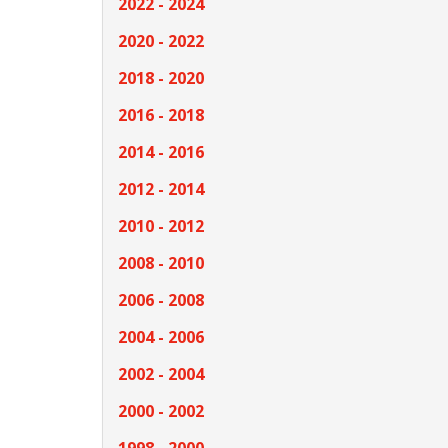
2022 - 2024
2020 - 2022
2018 - 2020
2016 - 2018
2014 - 2016
2012 - 2014
2010 - 2012
2008 - 2010
2006 - 2008
2004 - 2006
2002 - 2004
2000 - 2002