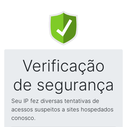
Verificação
de segurança
Seu IP fez diversas tentativas de
acessos suspeitos a sites hospedados
conosco.