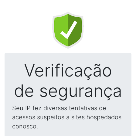
Verificação
de segurança
Seu IP fez diversas tentativas de
acessos suspeitos a sites hospedados
conosco.